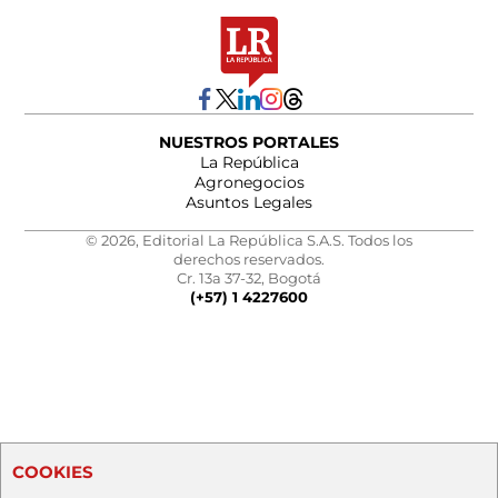
NUESTROS PORTALES
La República
Agronegocios
Asuntos Legales
© 2026, Editorial La República S.A.S. Todos los
derechos reservados.
Cr. 13a 37-32, Bogotá
(+57) 1 4227600
COOKIES