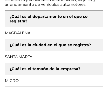
arrendamiento de vehículos automotores
¿Cuál es el departamento en el que se
registra?
MAGDALENA
¿Cuál es la ciudad en el que se registra?
SANTA MARTA
¿Cuál es el tamaño de la empresa?
MICRO