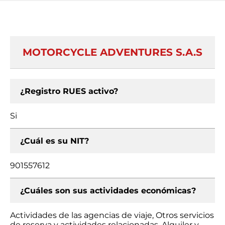
MOTORCYCLE ADVENTURES S.A.S
¿Registro RUES activo?
Si
¿Cuál es su NIT?
901557612
¿Cuáles son sus actividades económicas?
Actividades de las agencias de viaje, Otros servicios
de reserva y actividades relacionadas, Alquiler y