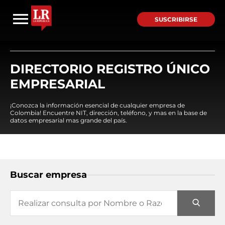
SUSCRIBIRSE
DIRECTORIO REGISTRO ÚNICO
EMPRESARIAL
¡Conozca la información esencial de cualquier empresa de
Colombia! Encuentre NIT, dirección, teléfono, y mas en la base de
datos empresarial mas grande del país.
Buscar empresa