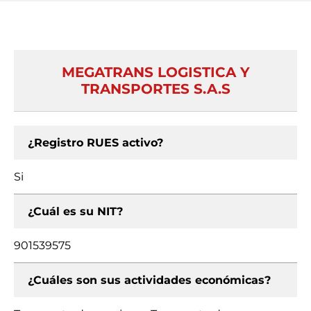
MEGATRANS LOGISTICA Y
TRANSPORTES S.A.S
¿Registro RUES activo?
Si
¿Cuál es su NIT?
901539575
¿Cuáles son sus actividades económicas?