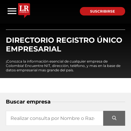
SUSCRIBIRSE
DIRECTORIO REGISTRO ÚNICO
EMPRESARIAL
¡Conozca la información esencial de cualquier empresa de
Colombia! Encuentre NIT, dirección, teléfono, y mas en la base de
datos empresarial mas grande del país.
Buscar empresa