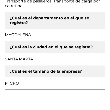
Transporte de pasajeros, Transporte de carga por
carretera
¿Cuál es el departamento en el que se
registra?
MAGDALENA
¿Cuál es la ciudad en el que se registra?
SANTA MARTA
¿Cuál es el tamaño de la empresa?
MICRO