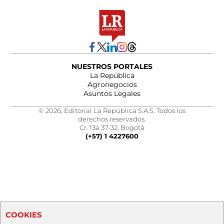
NUESTROS PORTALES
La República
Agronegocios
Asuntos Legales
© 2026, Editorial La República S.A.S. Todos los
derechos reservados.
Cr. 13a 37-32, Bogotá
(+57) 1 4227600
COOKIES