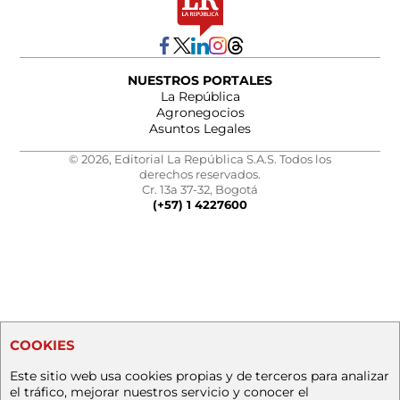
NUESTROS PORTALES
La República
Agronegocios
Asuntos Legales
© 2026, Editorial La República S.A.S. Todos los
derechos reservados.
Cr. 13a 37-32, Bogotá
(+57) 1 4227600
COOKIES
Este sitio web usa cookies propias y de terceros para analizar
el tráfico, mejorar nuestros servicio y conocer el