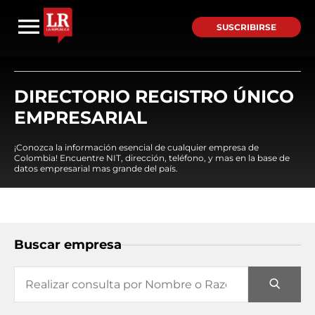
SUSCRIBIRSE
DIRECTORIO REGISTRO ÚNICO
EMPRESARIAL
¡Conozca la información esencial de cualquier empresa de
Colombia! Encuentre NIT, dirección, teléfono, y mas en la base de
datos empresarial mas grande del país.
Buscar empresa