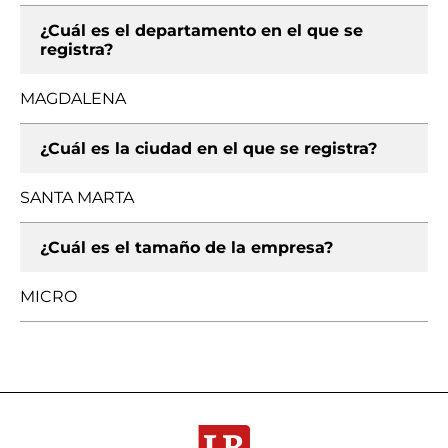
¿Cuál es el departamento en el que se
registra?
MAGDALENA
¿Cuál es la ciudad en el que se registra?
SANTA MARTA
¿Cuál es el tamaño de la empresa?
MICRO