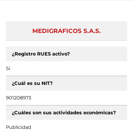
MEDIGRAFICOS S.A.S.
¿Registro RUES activo?
Si
¿Cuál es su NIT?
901208973
¿Cuáles son sus actividades económicas?
Publicidad