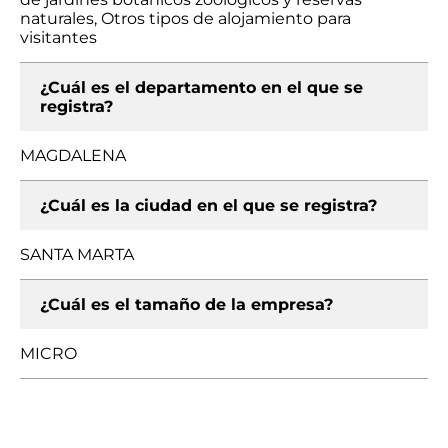
naturales, Otros tipos de alojamiento para
visitantes
¿Cuál es el departamento en el que se
registra?
MAGDALENA
¿Cuál es la ciudad en el que se registra?
SANTA MARTA
¿Cuál es el tamaño de la empresa?
MICRO