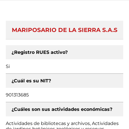
MARIPOSARIO DE LA SIERRA S.A.S
¿Registro RUES activo?
Si
¿Cuál es su NIT?
901313685
¿Cuáles son sus actividades económicas?
Actividades de bibliotecas y archivos, Actividades
de jardines botánicos zoológicos y reservas