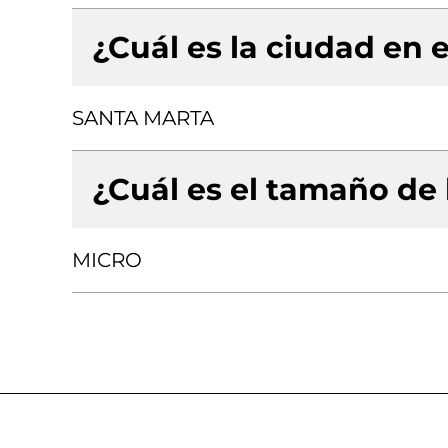
¿Cuál es la ciudad en e
SANTA MARTA
¿Cuál es el tamaño de
MICRO