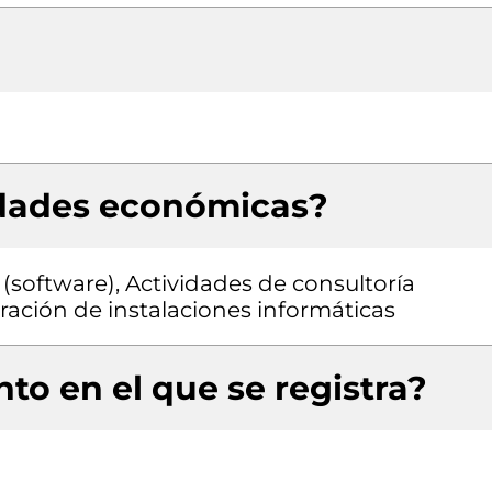
idades económicas?
(software), Actividades de consultoría
ración de instalaciones informáticas
to en el que se registra?