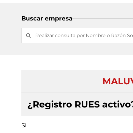
Buscar empresa
MALUV
¿Registro RUES activo
Si