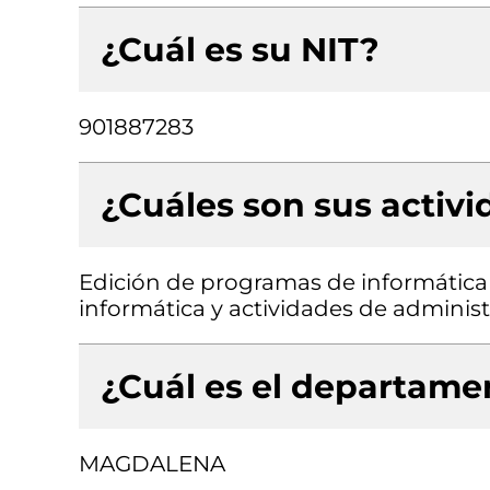
¿Cuál es su NIT?
901887283
¿Cuáles son sus activ
Edición de programas de informática 
informática y actividades de administ
¿Cuál es el departamen
MAGDALENA