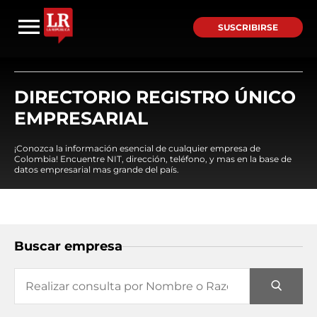
SUSCRIBIRSE
DIRECTORIO REGISTRO ÚNICO
EMPRESARIAL
¡Conozca la información esencial de cualquier empresa de
Colombia! Encuentre NIT, dirección, teléfono, y mas en la base de
datos empresarial mas grande del país.
Buscar empresa