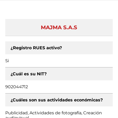
MAJMA S.A.S
¿Registro RUES activo?
Si
¿Cuál es su NIT?
902044712
¿Cuáles son sus actividades económicas?
Publicidad, Actividades de fotografía, Creación
audiovisual