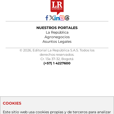
NUESTROS PORTALES
La República
Agronegocios
Asuntos Legales
© 2026, Editorial La República S.A.S. Todos los
derechos reservados.
Cr. 13a 37-32, Bogotá
(+57) 1 4227600
COOKIES
Este sitio web usa cookies propias y de terceros para analizar