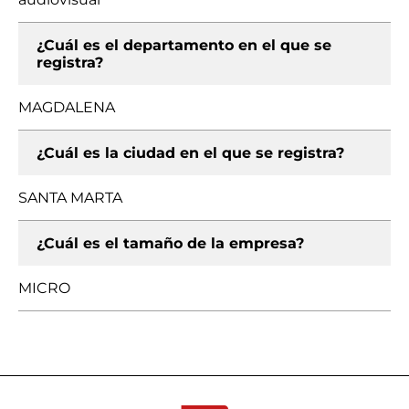
¿Cuál es el departamento en el que se
registra?
MAGDALENA
¿Cuál es la ciudad en el que se registra?
SANTA MARTA
¿Cuál es el tamaño de la empresa?
MICRO