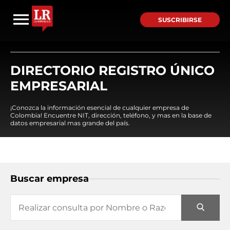
SUSCRIBIRSE
DIRECTORIO REGISTRO ÚNICO
EMPRESARIAL
¡Conozca la información esencial de cualquier empresa de
Colombia! Encuentre NIT, dirección, teléfono, y mas en la base de
datos empresarial mas grande del país.
Buscar empresa