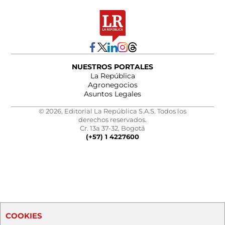
NUESTROS PORTALES
La República
Agronegocios
Asuntos Legales
© 2026, Editorial La República S.A.S. Todos los
derechos reservados.
Cr. 13a 37-32, Bogotá
(+57) 1 4227600
COOKIES