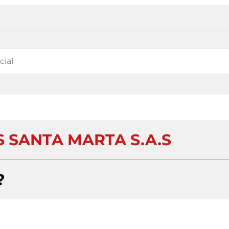
 SANTA MARTA S.A.S
?