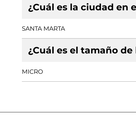
¿Cuál es la ciudad en e
SANTA MARTA
¿Cuál es el tamaño de
MICRO