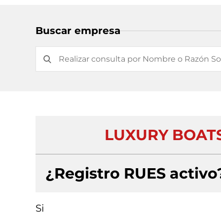
Buscar empresa
LUXURY BOATS
¿Registro RUES activo
Si