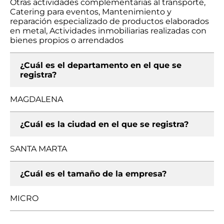
Otras actividades complementarias al transporte,
Catering para eventos, Mantenimiento y
reparación especializado de productos elaborados
en metal, Actividades inmobiliarias realizadas con
bienes propios o arrendados
¿Cuál es el departamento en el que se
registra?
MAGDALENA
¿Cuál es la ciudad en el que se registra?
SANTA MARTA
¿Cuál es el tamaño de la empresa?
MICRO