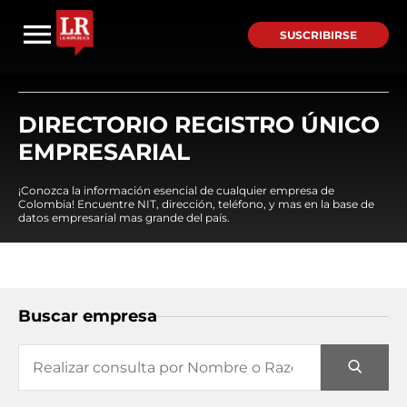
SUSCRIBIRSE
DIRECTORIO REGISTRO ÚNICO
EMPRESARIAL
¡Conozca la información esencial de cualquier empresa de
Colombia! Encuentre NIT, dirección, teléfono, y mas en la base de
datos empresarial mas grande del país.
Buscar empresa