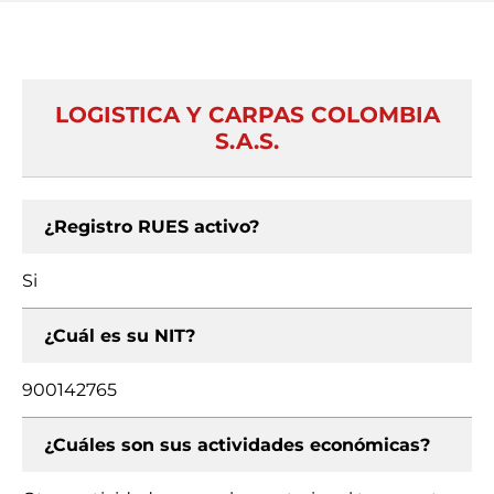
LOGISTICA Y CARPAS COLOMBIA
S.A.S.
¿Registro RUES activo?
Si
¿Cuál es su NIT?
900142765
¿Cuáles son sus actividades económicas?