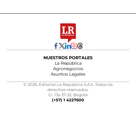
NUESTROS PORTALES
La República
Agronegocios
Asuntos Legales
© 2026, Editorial La República S.A.S. Todos los
derechos reservados.
Cr. 13a 37-32, Bogotá
(+57) 1 4227600