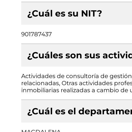
¿Cuál es su NIT?
901787437
¿Cuáles son sus activ
Actividades de consultoría de gestión,
relacionadas, Otras actividades profesi
inmobiliarias realizadas a cambio de 
¿Cuál es el departamen