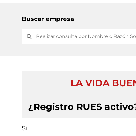
Buscar empresa
LA VIDA BUE
¿Registro RUES activo
Si