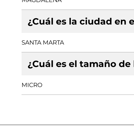
MAGDALENA
¿Cuál es la ciudad en e
SANTA MARTA
¿Cuál es el tamaño de
MICRO