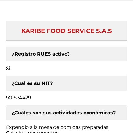
KARIBE FOOD SERVICE S.A.S
¿Registro RUES activo?
Si
¿Cuál es su NIT?
901574429
¿Cuáles son sus actividades económicas?
Expendio a la mesa de comidas preparadas,
Catering para eventos