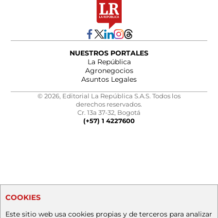
NUESTROS PORTALES
La República
Agronegocios
Asuntos Legales
© 2026, Editorial La República S.A.S. Todos los
derechos reservados.
Cr. 13a 37-32, Bogotá
(+57) 1 4227600
COOKIES
Este sitio web usa cookies propias y de terceros para analizar