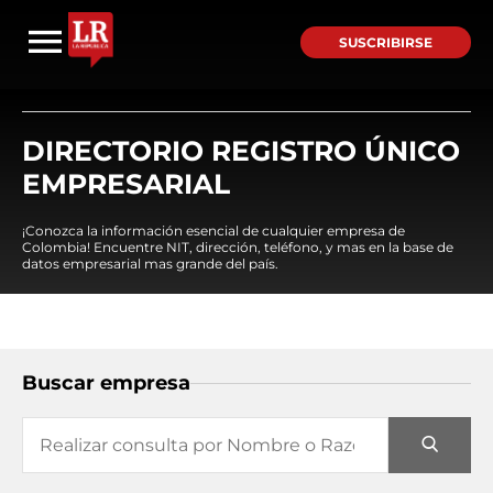
SUSCRIBIRSE
DIRECTORIO REGISTRO ÚNICO
EMPRESARIAL
¡Conozca la información esencial de cualquier empresa de
Colombia! Encuentre NIT, dirección, teléfono, y mas en la base de
datos empresarial mas grande del país.
Buscar empresa