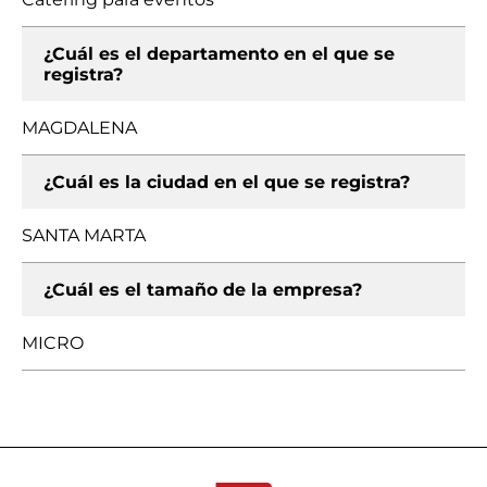
¿Cuál es el departamento en el que se
registra?
MAGDALENA
¿Cuál es la ciudad en el que se registra?
SANTA MARTA
¿Cuál es el tamaño de la empresa?
MICRO