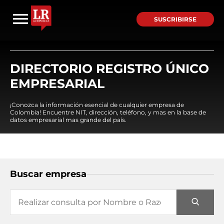
SUSCRIBIRSE
DIRECTORIO REGISTRO ÚNICO
EMPRESARIAL
¡Conozca la información esencial de cualquier empresa de
Colombia! Encuentre NIT, dirección, teléfono, y mas en la base de
datos empresarial mas grande del país.
Buscar empresa