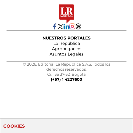
NUESTROS PORTALES
La República
Agronegocios
Asuntos Legales
© 2026, Editorial La República S.A.S. Todos los
derechos reservados.
Cr. 13a 37-32, Bogotá
(+57) 1 4227600
COOKIES