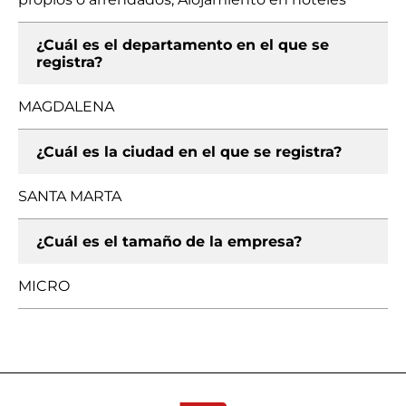
¿Cuál es el departamento en el que se
registra?
MAGDALENA
¿Cuál es la ciudad en el que se registra?
SANTA MARTA
¿Cuál es el tamaño de la empresa?
MICRO