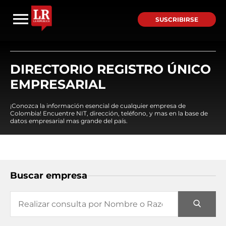
SUSCRIBIRSE
DIRECTORIO REGISTRO ÚNICO
EMPRESARIAL
¡Conozca la información esencial de cualquier empresa de
Colombia! Encuentre NIT, dirección, teléfono, y mas en la base de
datos empresarial mas grande del país.
Buscar empresa