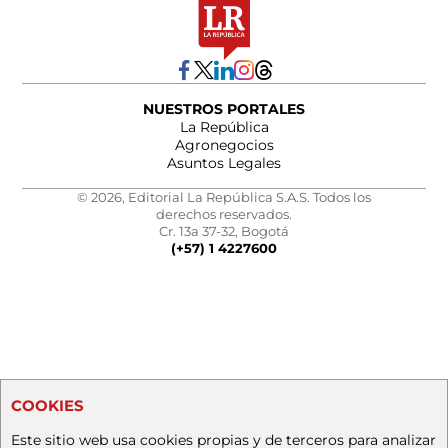
NUESTROS PORTALES
La República
Agronegocios
Asuntos Legales
© 2026, Editorial La República S.A.S. Todos los
derechos reservados.
Cr. 13a 37-32, Bogotá
(+57) 1 4227600
COOKIES
Este sitio web usa cookies propias y de terceros para analizar