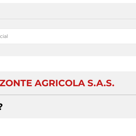
ZONTE AGRICOLA S.A.S.
?