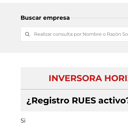
Buscar empresa
INVERSORA HORI
¿Registro RUES activo
Si