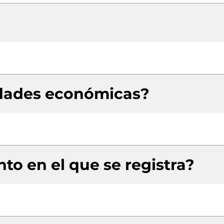
idades económicas?
to en el que se registra?