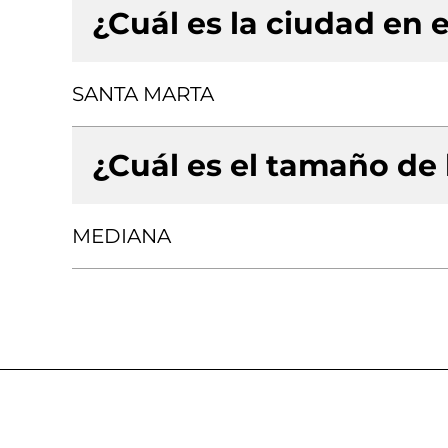
¿Cuál es la ciudad en e
SANTA MARTA
¿Cuál es el tamaño de
MEDIANA