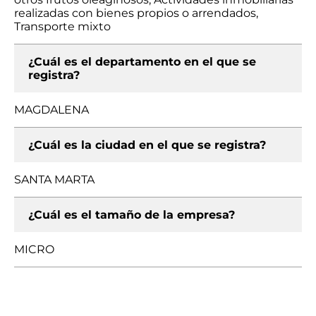
realizadas con bienes propios o arrendados,
Transporte mixto
¿Cuál es el departamento en el que se
registra?
MAGDALENA
¿Cuál es la ciudad en el que se registra?
SANTA MARTA
¿Cuál es el tamaño de la empresa?
MICRO