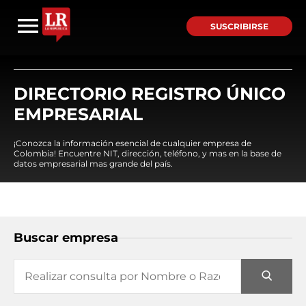
SUSCRIBIRSE
DIRECTORIO REGISTRO ÚNICO
EMPRESARIAL
¡Conozca la información esencial de cualquier empresa de
Colombia! Encuentre NIT, dirección, teléfono, y mas en la base de
datos empresarial mas grande del país.
Buscar empresa