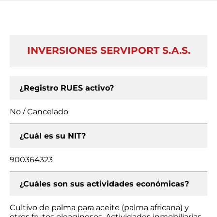
INVERSIONES SERVIPORT S.A.S.
¿Registro RUES activo?
No / Cancelado
¿Cuál es su NIT?
900364323
¿Cuáles son sus actividades económicas?
Cultivo de palma para aceite (palma africana) y
otros frutos oleaginosos, Actividades inmobiliarias