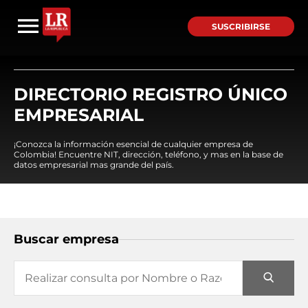
SUSCRIBIRSE
DIRECTORIO REGISTRO ÚNICO
EMPRESARIAL
¡Conozca la información esencial de cualquier empresa de
Colombia! Encuentre NIT, dirección, teléfono, y mas en la base de
datos empresarial mas grande del país.
Buscar empresa