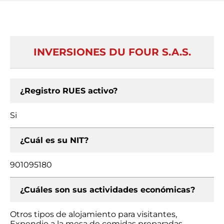
INVERSIONES DU FOUR S.A.S.
¿Registro RUES activo?
Si
¿Cuál es su NIT?
901095180
¿Cuáles son sus actividades económicas?
Otros tipos de alojamiento para visitantes,
Expendio a la mesa de comidas preparadas,