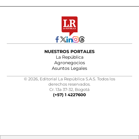
NUESTROS PORTALES
La República
Agronegocios
Asuntos Legales
© 2026, Editorial La República S.A.S. Todos los
derechos reservados.
Cr. 13a 37-32, Bogotá
(+57) 1 4227600