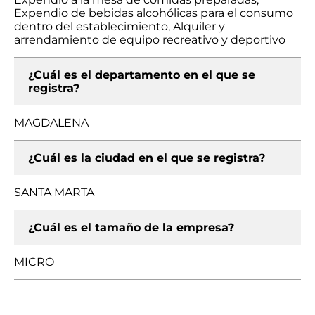
Expendio de bebidas alcohólicas para el consumo
dentro del establecimiento, Alquiler y
arrendamiento de equipo recreativo y deportivo
¿Cuál es el departamento en el que se
registra?
MAGDALENA
¿Cuál es la ciudad en el que se registra?
SANTA MARTA
¿Cuál es el tamaño de la empresa?
MICRO