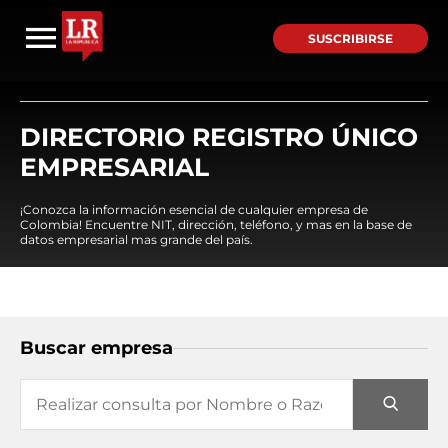
SUSCRIBIRSE
DIRECTORIO REGISTRO ÚNICO
EMPRESARIAL
¡Conozca la información esencial de cualquier empresa de
Colombia! Encuentre NIT, dirección, teléfono, y mas en la base de
datos empresarial mas grande del país.
Buscar empresa