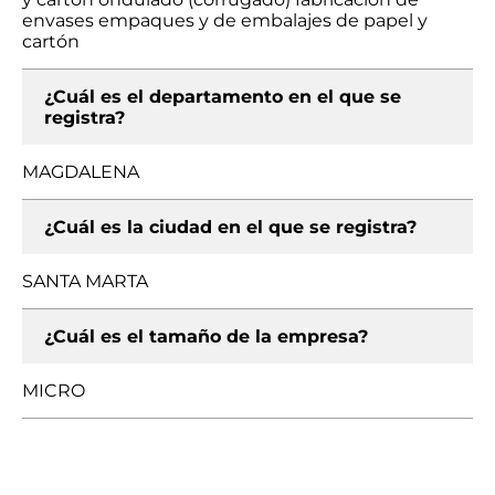
envases empaques y de embalajes de papel y
cartón
¿Cuál es el departamento en el que se
registra?
MAGDALENA
¿Cuál es la ciudad en el que se registra?
SANTA MARTA
¿Cuál es el tamaño de la empresa?
MICRO