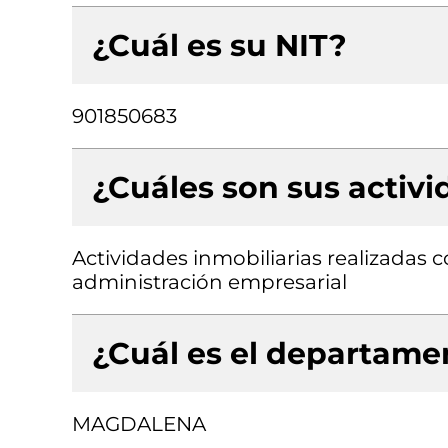
¿Cuál es su NIT?
901850683
¿Cuáles son sus activ
Actividades inmobiliarias realizadas 
administración empresarial
¿Cuál es el departamen
MAGDALENA