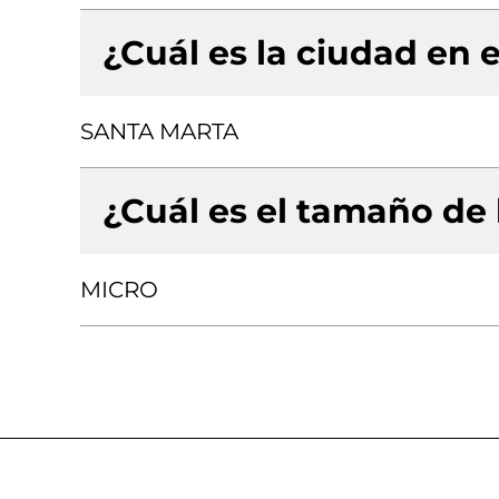
¿Cuál es la ciudad en e
SANTA MARTA
¿Cuál es el tamaño de
MICRO