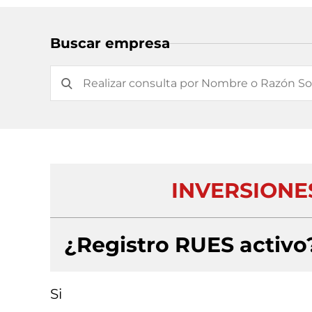
Buscar empresa
INVERSIONE
¿Registro RUES activo
Si