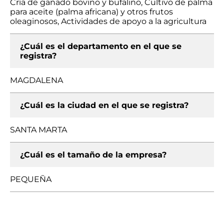
Cría de ganado bovino y bufalino, Cultivo de palma
para aceite (palma africana) y otros frutos
oleaginosos, Actividades de apoyo a la agricultura
¿Cuál es el departamento en el que se
registra?
MAGDALENA
¿Cuál es la ciudad en el que se registra?
SANTA MARTA
¿Cuál es el tamaño de la empresa?
PEQUEÑA