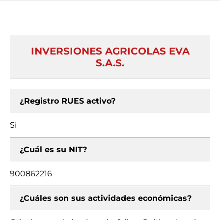
INVERSIONES AGRICOLAS EVA
S.A.S.
¿Registro RUES activo?
Si
¿Cuál es su NIT?
900862216
¿Cuáles son sus actividades económicas?