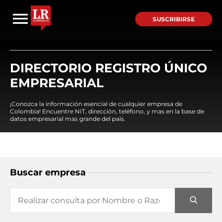
SUSCRIBIRSE
DIRECTORIO REGISTRO ÚNICO
EMPRESARIAL
¡Conozca la información esencial de cualquier empresa de
Colombia! Encuentre NIT, dirección, teléfono, y mas en la base de
datos empresarial mas grande del país.
Buscar empresa