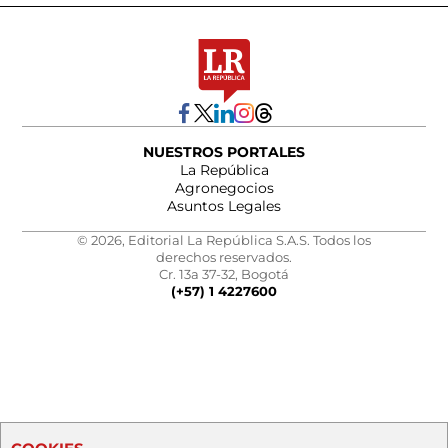
NUESTROS PORTALES
La República
Agronegocios
Asuntos Legales
© 2026, Editorial La República S.A.S. Todos los
derechos reservados.
Cr. 13a 37-32, Bogotá
(+57) 1 4227600