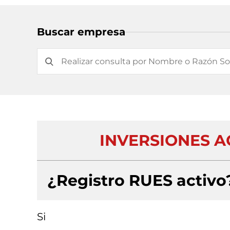
Buscar empresa
INVERSIONES 
¿Registro RUES activo
Si