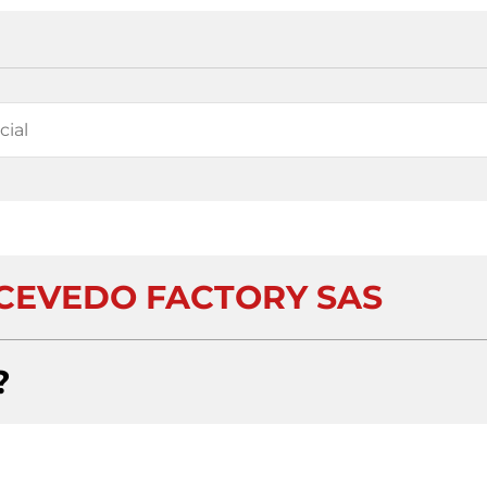
ACEVEDO FACTORY SAS
?