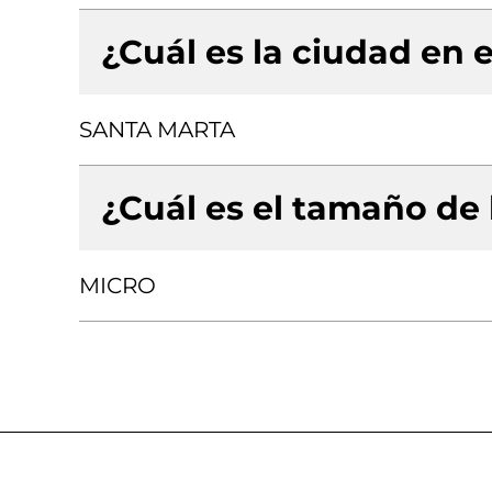
¿Cuál es la ciudad en e
SANTA MARTA
¿Cuál es el tamaño de
MICRO