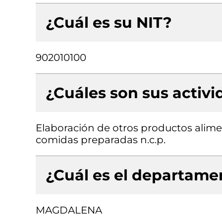
¿Cuál es su NIT?
902010100
¿Cuáles son sus activ
Elaboración de otros productos alimen
comidas preparadas n.c.p.
¿Cuál es el departamen
MAGDALENA