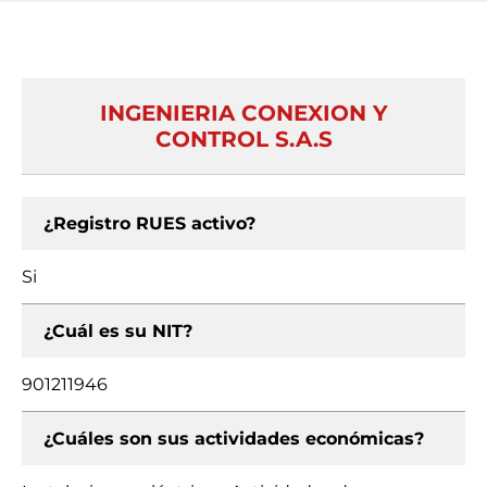
INGENIERIA CONEXION Y
CONTROL S.A.S
¿Registro RUES activo?
Si
¿Cuál es su NIT?
901211946
¿Cuáles son sus actividades económicas?