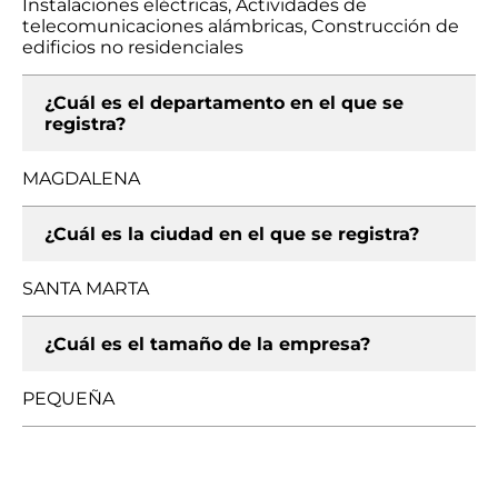
Instalaciones eléctricas, Actividades de
telecomunicaciones alámbricas, Construcción de
edificios no residenciales
¿Cuál es el departamento en el que se
registra?
MAGDALENA
¿Cuál es la ciudad en el que se registra?
SANTA MARTA
¿Cuál es el tamaño de la empresa?
PEQUEÑA