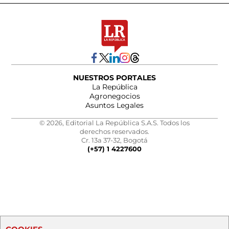
NUESTROS PORTALES
La República
Agronegocios
Asuntos Legales
© 2026, Editorial La República S.A.S. Todos los
derechos reservados.
Cr. 13a 37-32, Bogotá
(+57) 1 4227600