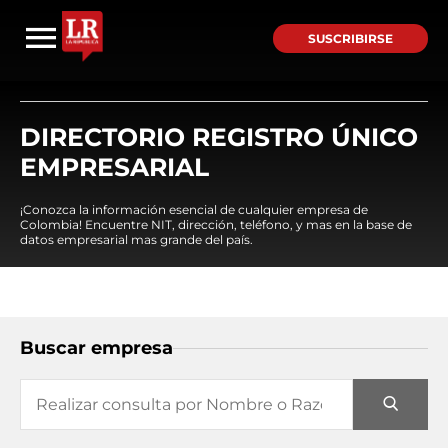
SUSCRIBIRSE
DIRECTORIO REGISTRO ÚNICO
EMPRESARIAL
¡Conozca la información esencial de cualquier empresa de
Colombia! Encuentre NIT, dirección, teléfono, y mas en la base de
datos empresarial mas grande del país.
Buscar empresa