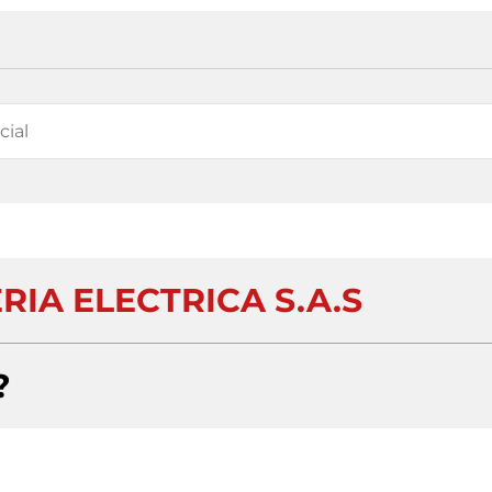
RIA ELECTRICA S.A.S
?