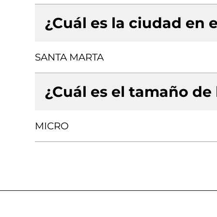
¿Cuál es la ciudad en e
SANTA MARTA
¿Cuál es el tamaño de
MICRO