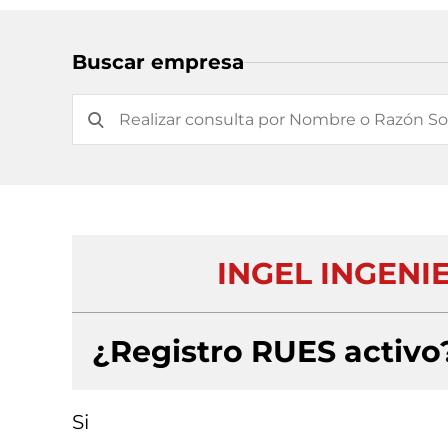
Buscar empresa
INGEL INGENIE
¿Registro RUES activo
Si