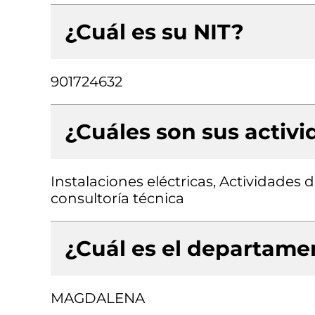
¿Cuál es su NIT?
901724632
¿Cuáles son sus activ
Instalaciones eléctricas, Actividades 
consultoría técnica
¿Cuál es el departamen
MAGDALENA