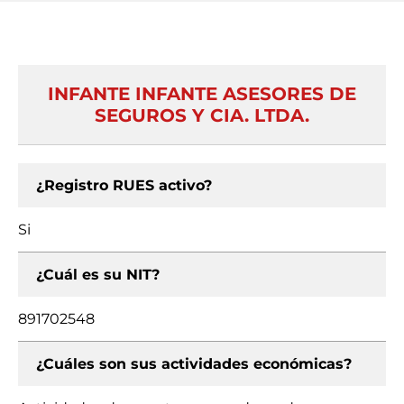
INFANTE INFANTE ASESORES DE
SEGUROS Y CIA. LTDA.
¿Registro RUES activo?
Si
¿Cuál es su NIT?
891702548
¿Cuáles son sus actividades económicas?