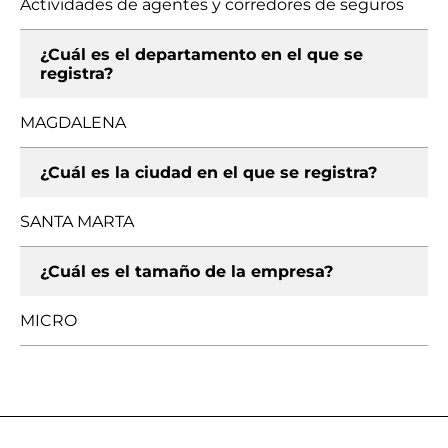
Actividades de agentes y corredores de seguros
¿Cuál es el departamento en el que se
registra?
MAGDALENA
¿Cuál es la ciudad en el que se registra?
SANTA MARTA
¿Cuál es el tamaño de la empresa?
MICRO