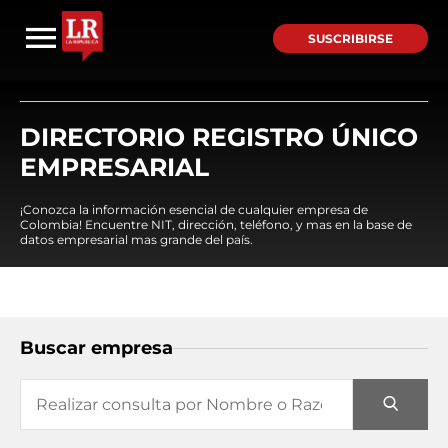
SUSCRIBIRSE
DIRECTORIO REGISTRO ÚNICO
EMPRESARIAL
¡Conozca la información esencial de cualquier empresa de
Colombia! Encuentre NIT, dirección, teléfono, y mas en la base de
datos empresarial mas grande del país.
Buscar empresa