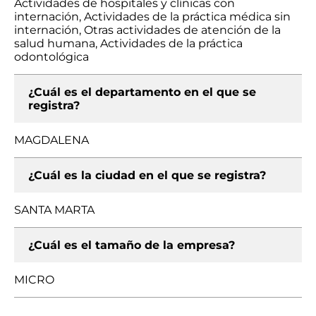
Actividades de hospitales y clínicas con
internación, Actividades de la práctica médica sin
internación, Otras actividades de atención de la
salud humana, Actividades de la práctica
odontológica
¿Cuál es el departamento en el que se
registra?
MAGDALENA
¿Cuál es la ciudad en el que se registra?
SANTA MARTA
¿Cuál es el tamaño de la empresa?
MICRO