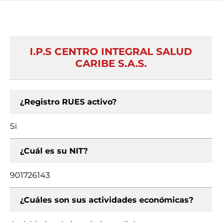
I.P.S CENTRO INTEGRAL SALUD
CARIBE S.A.S.
¿Registro RUES activo?
Si
¿Cuál es su NIT?
901726143
¿Cuáles son sus actividades económicas?