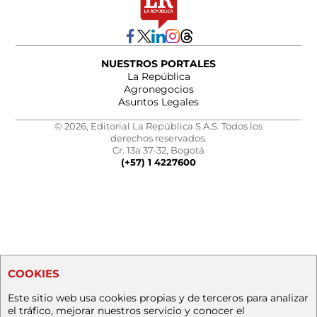
NUESTROS PORTALES
La República
Agronegocios
Asuntos Legales
© 2026, Editorial La República S.A.S. Todos los
derechos reservados.
Cr. 13a 37-32, Bogotá
(+57) 1 4227600
COOKIES
Este sitio web usa cookies propias y de terceros para analizar
el tráfico, mejorar nuestros servicio y conocer el