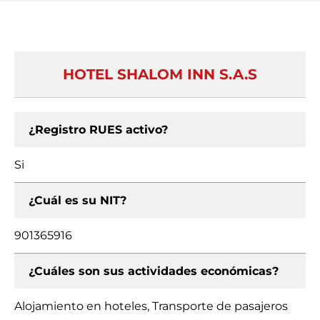
HOTEL SHALOM INN S.A.S
¿Registro RUES activo?
Si
¿Cuál es su NIT?
901365916
¿Cuáles son sus actividades económicas?
Alojamiento en hoteles, Transporte de pasajeros