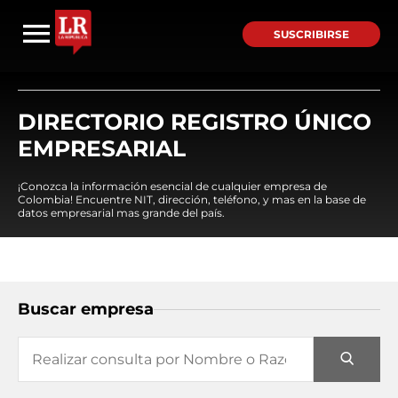
SUSCRIBIRSE
DIRECTORIO REGISTRO ÚNICO
EMPRESARIAL
¡Conozca la información esencial de cualquier empresa de
Colombia! Encuentre NIT, dirección, teléfono, y mas en la base de
datos empresarial mas grande del país.
Buscar empresa