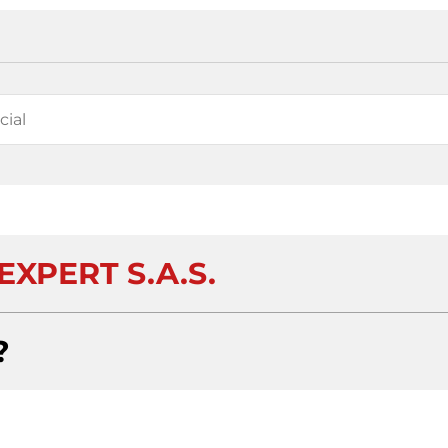
EXPERT S.A.S.
?