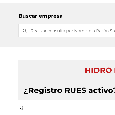
Buscar empresa
HIDRO 
¿Registro RUES activo
Si