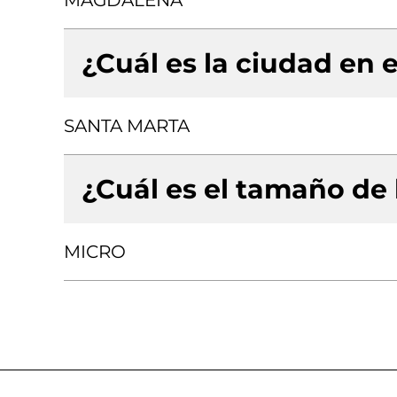
MAGDALENA
¿Cuál es la ciudad en e
SANTA MARTA
¿Cuál es el tamaño de
MICRO