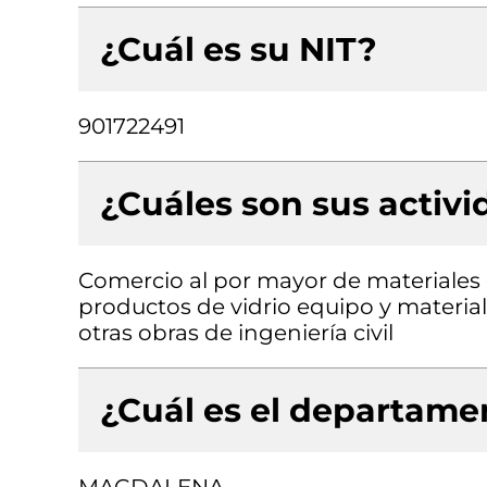
¿Cuál es su NIT?
901722491
¿Cuáles son sus activ
Comercio al por mayor de materiales d
productos de vidrio equipo y material
otras obras de ingeniería civil
¿Cuál es el departamen