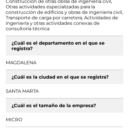
Construcción de otras obras de ingeniería civil,
Otras actividades especializadas para la
construcción de edificios y obras de ingeniería civil,
Transporte de carga por carretera, Actividades de
ingeniería y otras actividades conexas de
consultoría técnica
¿Cuál es el departamento en el que se
registra?
MAGDALENA
¿Cuál es la ciudad en el que se registra?
SANTA MARTA
¿Cuál es el tamaño de la empresa?
MICRO