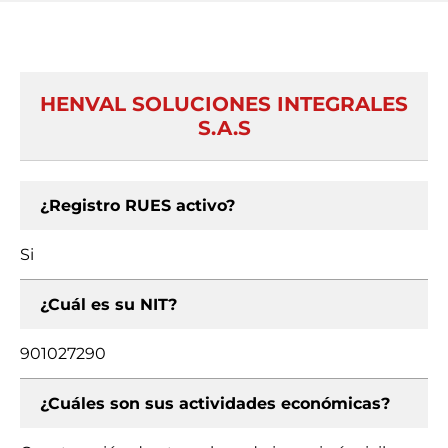
HENVAL SOLUCIONES INTEGRALES
S.A.S
¿Registro RUES activo?
Si
¿Cuál es su NIT?
901027290
¿Cuáles son sus actividades económicas?