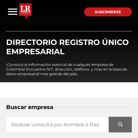
SUSCRIBIRSE
DIRECTORIO REGISTRO ÚNICO
EMPRESARIAL
¡Conozca la información esencial de cualquier empresa de
Colombia! Encuentre NIT, dirección, teléfono, y mas en la base de
datos empresarial mas grande del país.
Buscar empresa