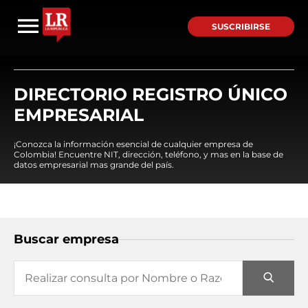
SUSCRIBIRSE
DIRECTORIO REGISTRO ÚNICO
EMPRESARIAL
¡Conozca la información esencial de cualquier empresa de
Colombia! Encuentre NIT, dirección, teléfono, y mas en la base de
datos empresarial mas grande del país.
Buscar empresa