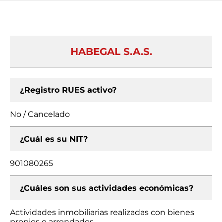
HABEGAL S.A.S.
¿Registro RUES activo?
No / Cancelado
¿Cuál es su NIT?
901080265
¿Cuáles son sus actividades económicas?
Actividades inmobiliarias realizadas con bienes
propios o arrendados