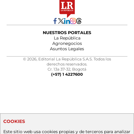
NUESTROS PORTALES
La República
Agronegocios
Asuntos Legales
© 2026, Editorial La República S.A.S. Todos los
derechos reservados.
Cr. 13a 37-32, Bogotá
(+57) 1 4227600
COOKIES
Este sitio web usa cookies propias y de terceros para analizar