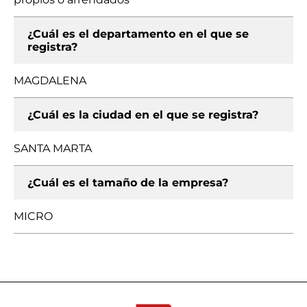
¿Cuál es el departamento en el que se
registra?
MAGDALENA
¿Cuál es la ciudad en el que se registra?
SANTA MARTA
¿Cuál es el tamaño de la empresa?
MICRO