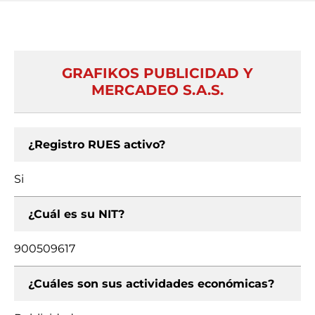
GRAFIKOS PUBLICIDAD Y
MERCADEO S.A.S.
¿Registro RUES activo?
Si
¿Cuál es su NIT?
900509617
¿Cuáles son sus actividades económicas?