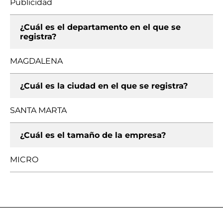
Publicidad
¿Cuál es el departamento en el que se
registra?
MAGDALENA
¿Cuál es la ciudad en el que se registra?
SANTA MARTA
¿Cuál es el tamaño de la empresa?
MICRO