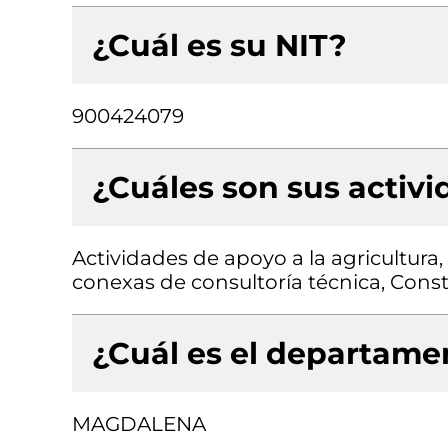
¿Cuál es su NIT?
900424079
¿Cuáles son sus activ
Actividades de apoyo a la agricultura,
conexas de consultoría técnica, Constr
¿Cuál es el departamen
MAGDALENA