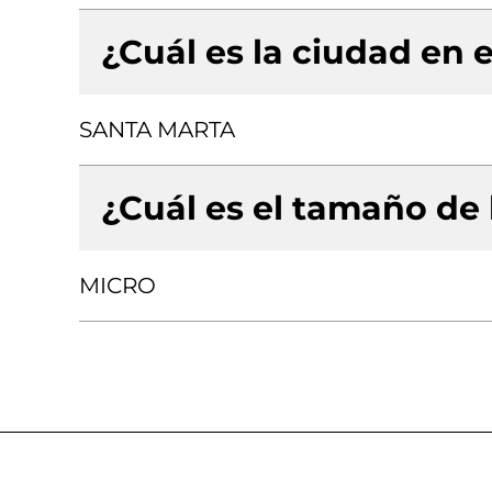
¿Cuál es la ciudad en e
SANTA MARTA
¿Cuál es el tamaño de
MICRO