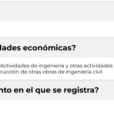
idades económicas?
 Actividades de ingeniería y otras actividades
ucción de otras obras de ingeniería civil
to en el que se registra?