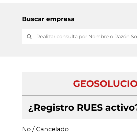
Buscar empresa
GEOSOLUCIO
¿Registro RUES activo
No / Cancelado