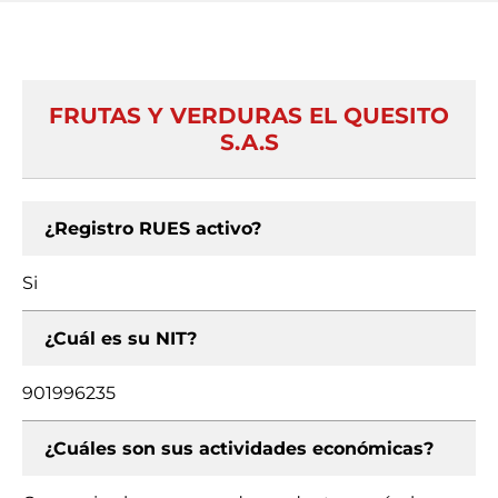
FRUTAS Y VERDURAS EL QUESITO
S.A.S
¿Registro RUES activo?
Si
¿Cuál es su NIT?
901996235
¿Cuáles son sus actividades económicas?