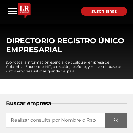
SUSCRIBIRSE
DIRECTORIO REGISTRO ÚNICO
EMPRESARIAL
¡Conozca la información esencial de cualquier empresa de
Colombia! Encuentre NIT, dirección, teléfono, y mas en la base de
datos empresarial mas grande del país.
Buscar empresa