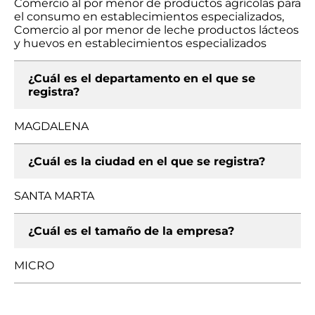
Comercio al por menor de productos agrícolas para
el consumo en establecimientos especializados,
Comercio al por menor de leche productos lácteos
y huevos en establecimientos especializados
¿Cuál es el departamento en el que se
registra?
MAGDALENA
¿Cuál es la ciudad en el que se registra?
SANTA MARTA
¿Cuál es el tamaño de la empresa?
MICRO