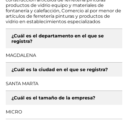
productos de vidrio equipo y materiales de
fontanería y calefacción, Comercio al por menor de
artículos de ferretería pinturas y productos de
vidrio en establecimientos especializados
¿Cuál es el departamento en el que se
registra?
MAGDALENA
¿Cuál es la ciudad en el que se registra?
SANTA MARTA
¿Cuál es el tamaño de la empresa?
MICRO