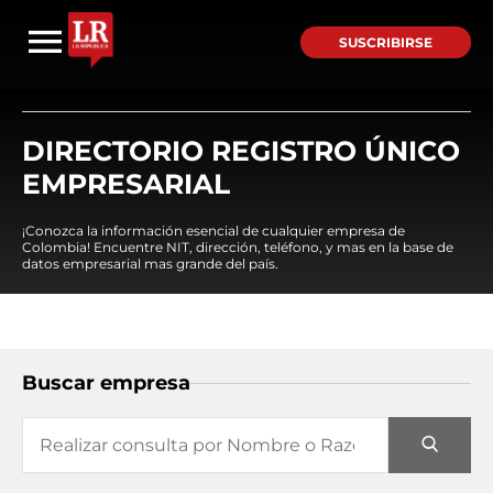
SUSCRIBIRSE
DIRECTORIO REGISTRO ÚNICO
EMPRESARIAL
¡Conozca la información esencial de cualquier empresa de
Colombia! Encuentre NIT, dirección, teléfono, y mas en la base de
datos empresarial mas grande del país.
Buscar empresa