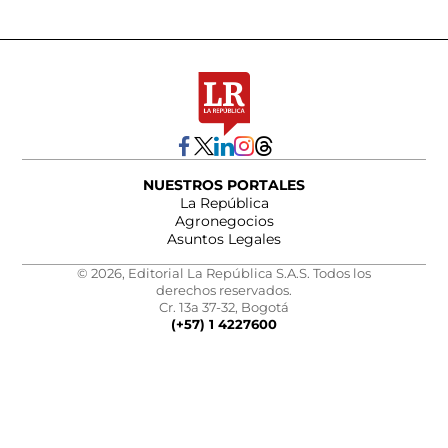
NUESTROS PORTALES
La República
Agronegocios
Asuntos Legales
© 2026, Editorial La República S.A.S. Todos los
derechos reservados.
Cr. 13a 37-32, Bogotá
(+57) 1 4227600