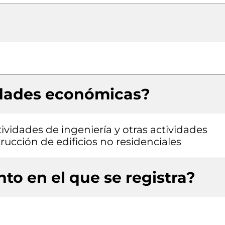
idades económicas?
ividades de ingeniería y otras actividades
rucción de edificios no residenciales
to en el que se registra?