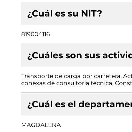
¿Cuál es su NIT?
819004116
¿Cuáles son sus activ
Transporte de carga por carretera, Act
conexas de consultoría técnica, Const
¿Cuál es el departamen
MAGDALENA