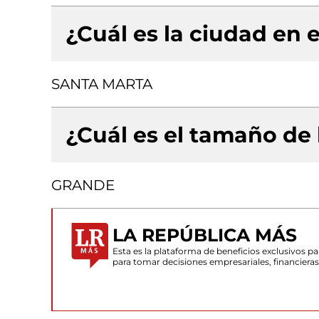
¿Cuál es la ciudad en e
SANTA MARTA
¿Cuál es el tamaño de
GRANDE
LA REPÚBLICA MÁS
Esta es la plataforma de beneficios exclusivos 
para tomar decisiones empresariales, financiera