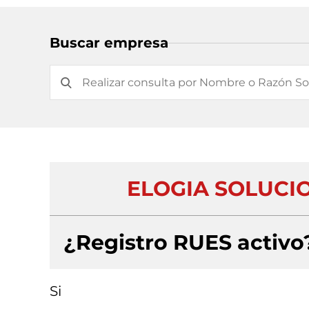
Buscar empresa
ELOGIA SOLUCIO
¿Registro RUES activo
Si