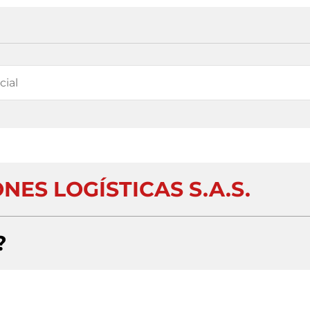
NES LOGÍSTICAS S.A.S.
?