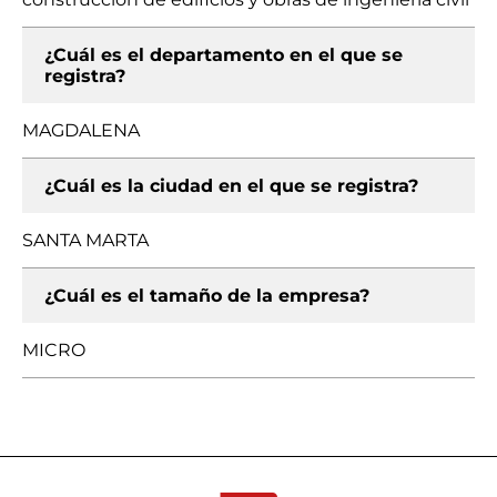
¿Cuál es el departamento en el que se
registra?
MAGDALENA
¿Cuál es la ciudad en el que se registra?
SANTA MARTA
¿Cuál es el tamaño de la empresa?
MICRO