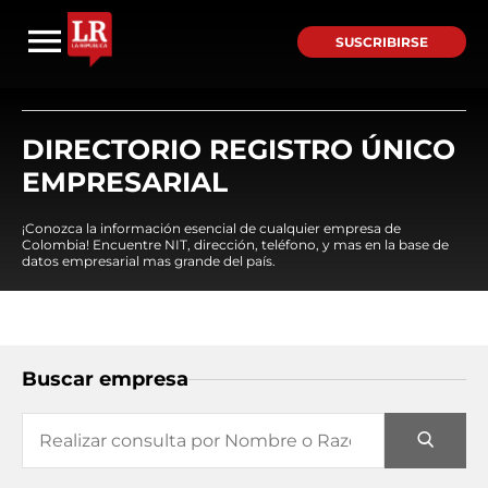
SUSCRIBIRSE
DIRECTORIO REGISTRO ÚNICO
EMPRESARIAL
¡Conozca la información esencial de cualquier empresa de
Colombia! Encuentre NIT, dirección, teléfono, y mas en la base de
datos empresarial mas grande del país.
Buscar empresa