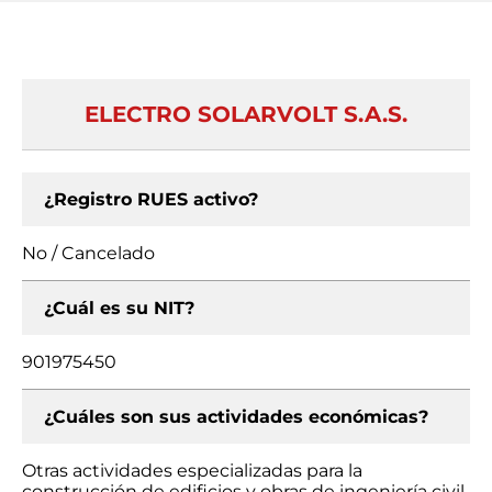
ELECTRO SOLARVOLT S.A.S.
¿Registro RUES activo?
No / Cancelado
¿Cuál es su NIT?
901975450
¿Cuáles son sus actividades económicas?
Otras actividades especializadas para la
construcción de edificios y obras de ingeniería civil