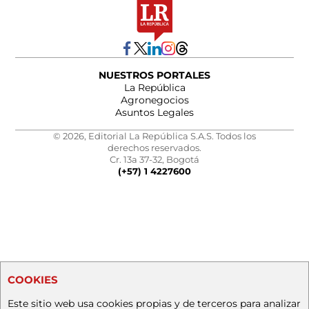
NUESTROS PORTALES
La República
Agronegocios
Asuntos Legales
© 2026, Editorial La República S.A.S. Todos los
derechos reservados.
Cr. 13a 37-32, Bogotá
(+57) 1 4227600
COOKIES
Este sitio web usa cookies propias y de terceros para analizar