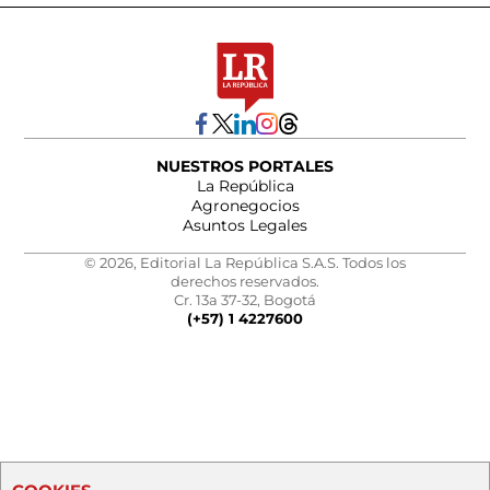
NUESTROS PORTALES
La República
Agronegocios
Asuntos Legales
© 2026, Editorial La República S.A.S. Todos los
derechos reservados.
Cr. 13a 37-32, Bogotá
(+57) 1 4227600