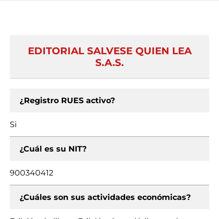
EDITORIAL SALVESE QUIEN LEA
S.A.S.
¿Registro RUES activo?
Si
¿Cuál es su NIT?
900340412
¿Cuáles son sus actividades económicas?