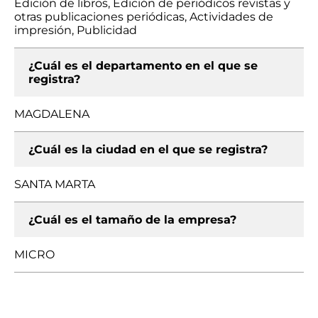
Edición de libros, Edición de periódicos revistas y
otras publicaciones periódicas, Actividades de
impresión, Publicidad
¿Cuál es el departamento en el que se
registra?
MAGDALENA
¿Cuál es la ciudad en el que se registra?
SANTA MARTA
¿Cuál es el tamaño de la empresa?
MICRO