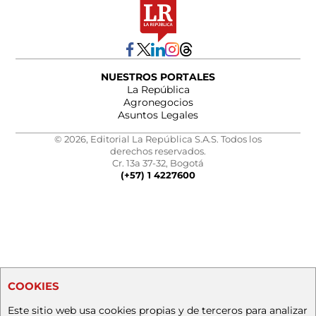
NUESTROS PORTALES
La República
Agronegocios
Asuntos Legales
© 2026, Editorial La República S.A.S. Todos los
derechos reservados.
Cr. 13a 37-32, Bogotá
(+57) 1 4227600
COOKIES
Este sitio web usa cookies propias y de terceros para analizar