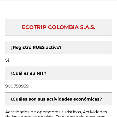
ECOTRIP COLOMBIA S.A.S.
¿Registro RUES activo?
Si
¿Cuál es su NIT?
900750939
¿Cuáles son sus actividades económicas?
Actividades de operadores turísticos, Actividades
de las agencias de viaje, Transporte de pasajeros