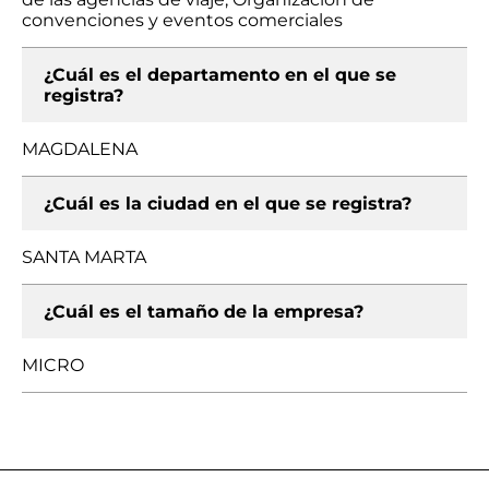
convenciones y eventos comerciales
¿Cuál es el departamento en el que se
registra?
MAGDALENA
¿Cuál es la ciudad en el que se registra?
SANTA MARTA
¿Cuál es el tamaño de la empresa?
MICRO