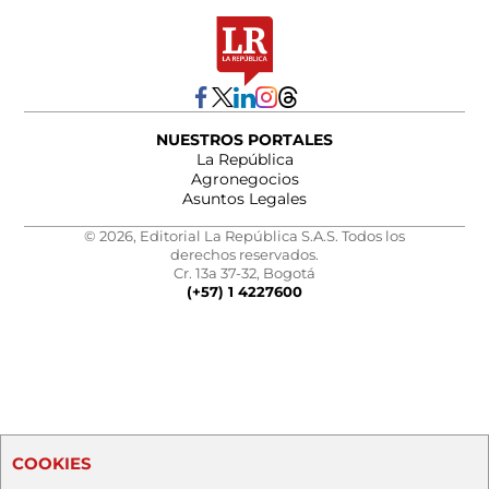
NUESTROS PORTALES
La República
Agronegocios
Asuntos Legales
© 2026, Editorial La República S.A.S. Todos los
derechos reservados.
Cr. 13a 37-32, Bogotá
(+57) 1 4227600
COOKIES