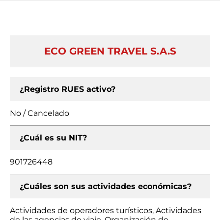
ECO GREEN TRAVEL S.A.S
¿Registro RUES activo?
No / Cancelado
¿Cuál es su NIT?
901726448
¿Cuáles son sus actividades económicas?
Actividades de operadores turísticos, Actividades
de las agencias de viaje, Organización de