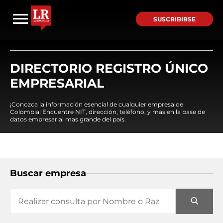
SUSCRIBIRSE
DIRECTORIO REGISTRO ÚNICO
EMPRESARIAL
¡Conozca la información esencial de cualquier empresa de
Colombia! Encuentre NIT, dirección, teléfono, y mas en la base de
datos empresarial mas grande del país.
Buscar empresa