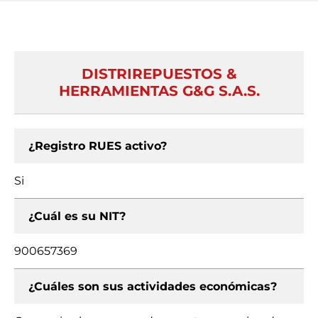
DISTRIREPUESTOS &
HERRAMIENTAS G&G S.A.S.
¿Registro RUES activo?
Si
¿Cuál es su NIT?
900657369
¿Cuáles son sus actividades económicas?