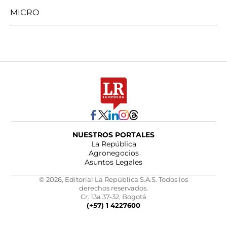
MICRO
NUESTROS PORTALES
La República
Agronegocios
Asuntos Legales
© 2026, Editorial La República S.A.S. Todos los
derechos reservados.
Cr. 13a 37-32, Bogotá
(+57) 1 4227600