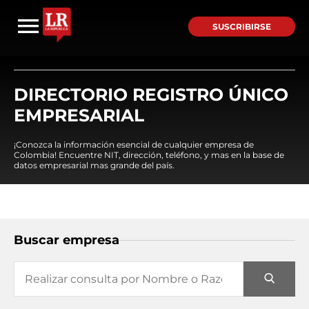
SUSCRIBIRSE
DIRECTORIO REGISTRO ÚNICO
EMPRESARIAL
¡Conozca la información esencial de cualquier empresa de
Colombia! Encuentre NIT, dirección, teléfono, y mas en la base de
datos empresarial mas grande del país.
Buscar empresa