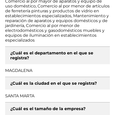
Comercio al por mayor de aparatos y equipo de
uso doméstico, Comercio al por menor de artículos
de ferretería pinturas y productos de vidrio en
establecimientos especializados, Mantenimiento y
reparación de aparatos y equipos domésticos y de
jardinería, Comercio al por menor de
electrodomésticos y gasodomésticos muebles y
equipos de iluminación en establecimientos
especializados
¿Cuál es el departamento en el que se
registra?
MAGDALENA
¿Cuál es la ciudad en el que se registra?
SANTA MARTA
¿Cuál es el tamaño de la empresa?