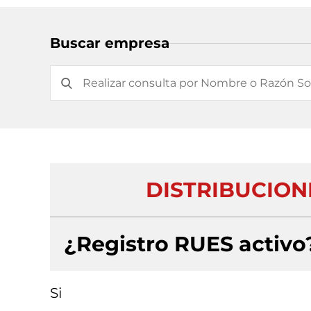
Buscar empresa
DISTRIBUCIONE
¿Registro RUES activo
Si