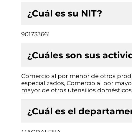
¿Cuál es su NIT?
901733661
¿Cuáles son sus activ
Comercio al por menor de otros produ
especializados, Comercio al por mayo
mayor de otros utensilios domésticos 
¿Cuál es el departamen