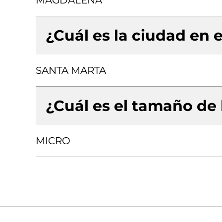
MAGDALENA
¿Cuál es la ciudad en e
SANTA MARTA
¿Cuál es el tamaño de
MICRO