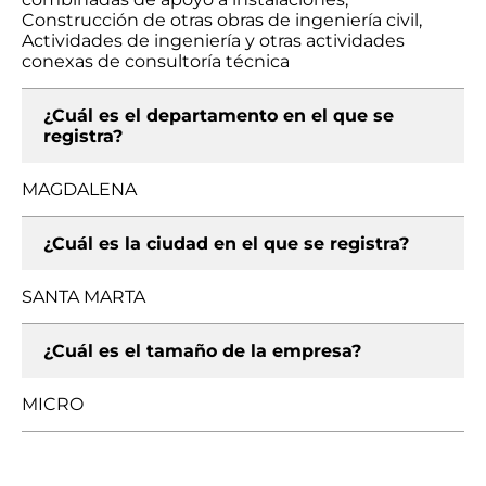
Construcción de otras obras de ingeniería civil,
Actividades de ingeniería y otras actividades
conexas de consultoría técnica
¿Cuál es el departamento en el que se
registra?
MAGDALENA
¿Cuál es la ciudad en el que se registra?
SANTA MARTA
¿Cuál es el tamaño de la empresa?
MICRO