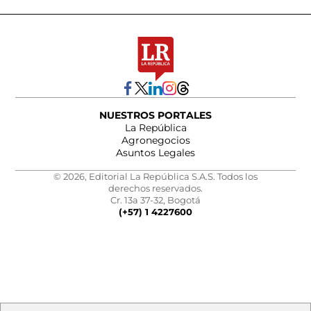
NUESTROS PORTALES
La República
Agronegocios
Asuntos Legales
© 2026, Editorial La República S.A.S. Todos los
derechos reservados.
Cr. 13a 37-32, Bogotá
(+57) 1 4227600