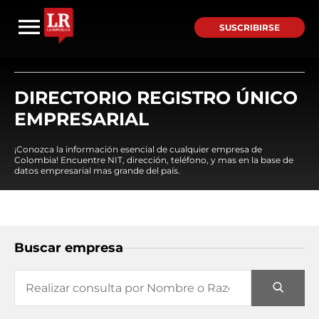
SUSCRIBIRSE
DIRECTORIO REGISTRO ÚNICO
EMPRESARIAL
¡Conozca la información esencial de cualquier empresa de
Colombia! Encuentre NIT, dirección, teléfono, y mas en la base de
datos empresarial mas grande del país.
Buscar empresa