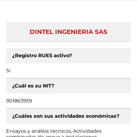
DINTEL INGENIERIA SAS
¿Registro RUES activo?
Si
¿Cuál es su NIT?
901863959
¿Cuáles son sus actividades económicas?
Ensayos y análisis técnicos, Actividades
combinadas de apoyo a instalaciones,