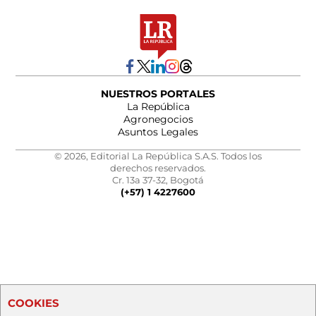
NUESTROS PORTALES
La República
Agronegocios
Asuntos Legales
© 2026, Editorial La República S.A.S. Todos los
derechos reservados.
Cr. 13a 37-32, Bogotá
(+57) 1 4227600
COOKIES