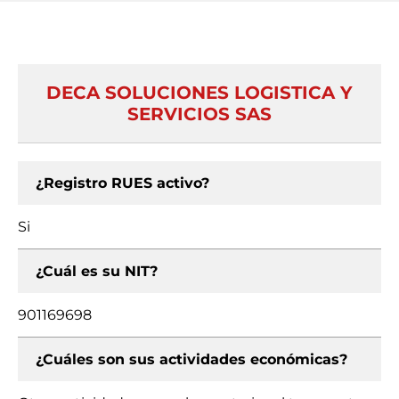
DECA SOLUCIONES LOGISTICA Y
SERVICIOS SAS
¿Registro RUES activo?
Si
¿Cuál es su NIT?
901169698
¿Cuáles son sus actividades económicas?