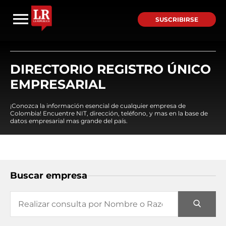
SUSCRIBIRSE
DIRECTORIO REGISTRO ÚNICO
EMPRESARIAL
¡Conozca la información esencial de cualquier empresa de
Colombia! Encuentre NIT, dirección, teléfono, y mas en la base de
datos empresarial mas grande del país.
Buscar empresa