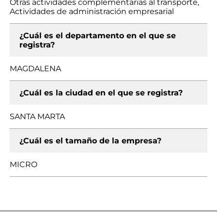
Otras actividades complementarias al transporte,
Actividades de administración empresarial
¿Cuál es el departamento en el que se
registra?
MAGDALENA
¿Cuál es la ciudad en el que se registra?
SANTA MARTA
¿Cuál es el tamaño de la empresa?
MICRO