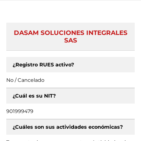
DASAM SOLUCIONES INTEGRALES
SAS
¿Registro RUES activo?
No / Cancelado
¿Cuál es su NIT?
901999479
¿Cuáles son sus actividades económicas?