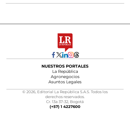
NUESTROS PORTALES
La República
Agronegocios
Asuntos Legales
© 2026, Editorial La República S.A.S. Todos los
derechos reservados.
Cr. 13a 37-32, Bogotá
(+57) 1 4227600