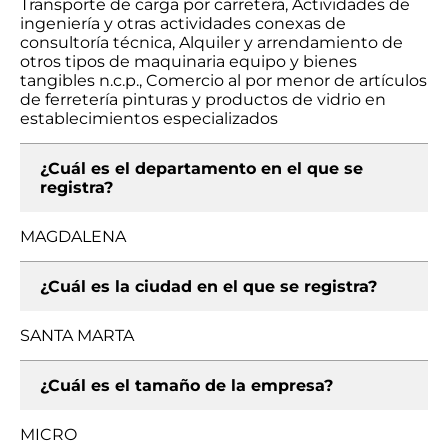
Transporte de carga por carretera, Actividades de
ingeniería y otras actividades conexas de
consultoría técnica, Alquiler y arrendamiento de
otros tipos de maquinaria equipo y bienes
tangibles n.c.p., Comercio al por menor de artículos
de ferretería pinturas y productos de vidrio en
establecimientos especializados
¿Cuál es el departamento en el que se
registra?
MAGDALENA
¿Cuál es la ciudad en el que se registra?
SANTA MARTA
¿Cuál es el tamaño de la empresa?
MICRO