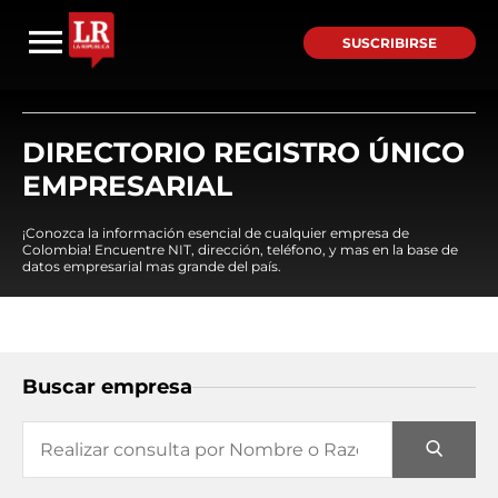
SUSCRIBIRSE
DIRECTORIO REGISTRO ÚNICO
EMPRESARIAL
¡Conozca la información esencial de cualquier empresa de
Colombia! Encuentre NIT, dirección, teléfono, y mas en la base de
datos empresarial mas grande del país.
Buscar empresa