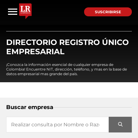
SUSCRIBIRSE
DIRECTORIO REGISTRO ÚNICO
EMPRESARIAL
¡Conozca la información esencial de cualquier empresa de
Colombia! Encuentre NIT, dirección, teléfono, y mas en la base de
datos empresarial mas grande del país.
Buscar empresa