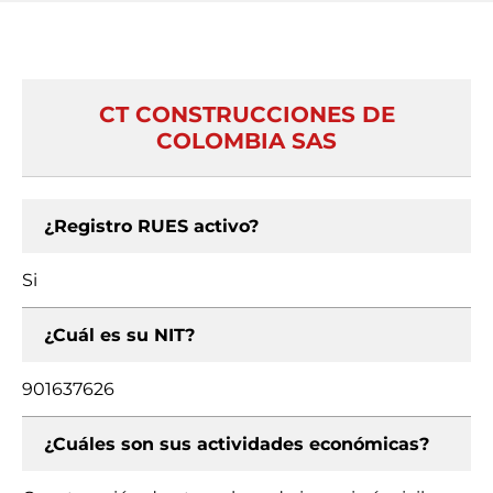
CT CONSTRUCCIONES DE
COLOMBIA SAS
¿Registro RUES activo?
Si
¿Cuál es su NIT?
901637626
¿Cuáles son sus actividades económicas?