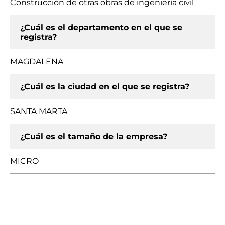
Construcción de otras obras de ingeniería civil
¿Cuál es el departamento en el que se
registra?
MAGDALENA
¿Cuál es la ciudad en el que se registra?
SANTA MARTA
¿Cuál es el tamaño de la empresa?
MICRO