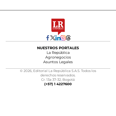
NUESTROS PORTALES
La República
Agronegocios
Asuntos Legales
© 2026, Editorial La República S.A.S. Todos los
derechos reservados.
Cr. 13a 37-32, Bogotá
(+57) 1 4227600