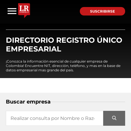
SUSCRIBIRSE
DIRECTORIO REGISTRO ÚNICO
EMPRESARIAL
¡Conozca la información esencial de cualquier empresa de
Colombia! Encuentre NIT, dirección, teléfono, y mas en la base de
datos empresarial mas grande del país.
Buscar empresa