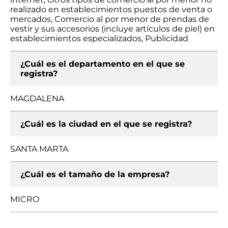
realizado en establecimientos puestos de venta o
mercados, Comercio al por menor de prendas de
vestir y sus accesorios (incluye artículos de piel) en
establecimientos especializados, Publicidad
¿Cuál es el departamento en el que se
registra?
MAGDALENA
¿Cuál es la ciudad en el que se registra?
SANTA MARTA
¿Cuál es el tamaño de la empresa?
MICRO