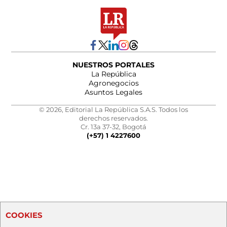
NUESTROS PORTALES
La República
Agronegocios
Asuntos Legales
© 2026, Editorial La República S.A.S. Todos los
derechos reservados.
Cr. 13a 37-32, Bogotá
(+57) 1 4227600
COOKIES