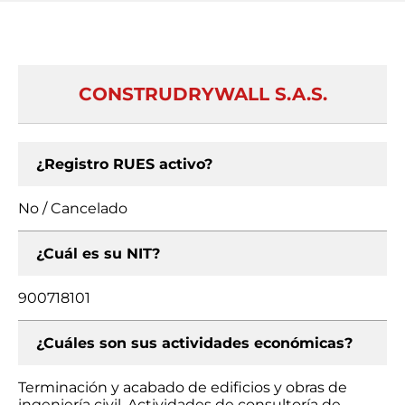
CONSTRUDRYWALL S.A.S.
¿Registro RUES activo?
No / Cancelado
¿Cuál es su NIT?
900718101
¿Cuáles son sus actividades económicas?
Terminación y acabado de edificios y obras de
ingeniería civil, Actividades de consultoría de