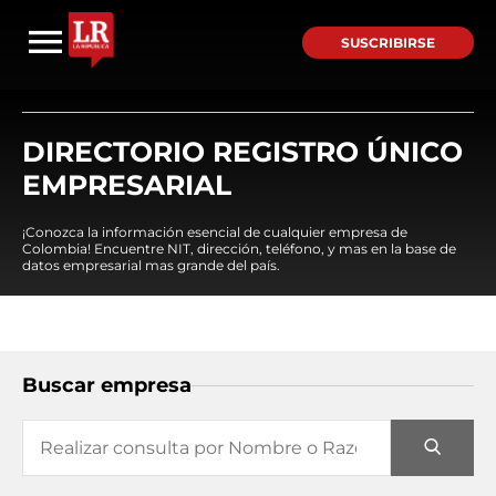
SUSCRIBIRSE
DIRECTORIO REGISTRO ÚNICO
EMPRESARIAL
¡Conozca la información esencial de cualquier empresa de
Colombia! Encuentre NIT, dirección, teléfono, y mas en la base de
datos empresarial mas grande del país.
Buscar empresa