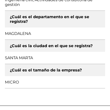
gestión
¿Cuál es el departamento en el que se
registra?
MAGDALENA
¿Cuál es la ciudad en el que se registra?
SANTA MARTA
¿Cuál es el tamaño de la empresa?
MICRO