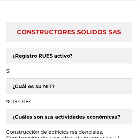
CONSTRUCTORES SOLIDOS SAS
¿Registro RUES activo?
Si
¿Cuál es su NIT?
901943184
¿Cuáles son sus actividades económicas?
Construcción de edificios residenciales,
Construcción de otras obras de ingeniería civil