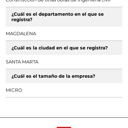
¿Cuál es el departamento en el que se
registra?
MAGDALENA
¿Cuál es la ciudad en el que se registra?
SANTA MARTA
¿Cuál es el tamaño de la empresa?
MICRO