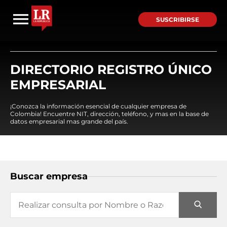
SUSCRIBIRSE
DIRECTORIO REGISTRO ÚNICO
EMPRESARIAL
¡Conozca la información esencial de cualquier empresa de
Colombia! Encuentre NIT, dirección, teléfono, y mas en la base de
datos empresarial mas grande del país.
Buscar empresa