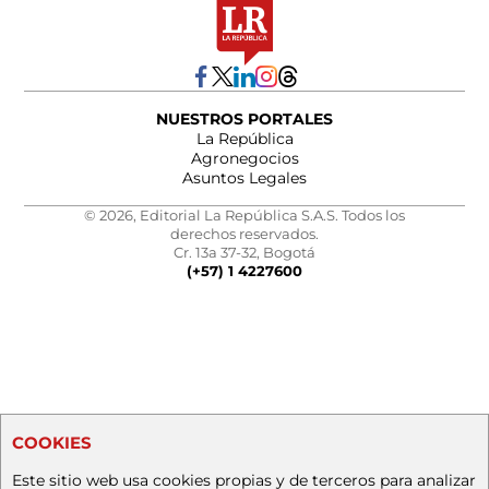
NUESTROS PORTALES
La República
Agronegocios
Asuntos Legales
© 2026, Editorial La República S.A.S. Todos los
derechos reservados.
Cr. 13a 37-32, Bogotá
(+57) 1 4227600
COOKIES
Este sitio web usa cookies propias y de terceros para analizar