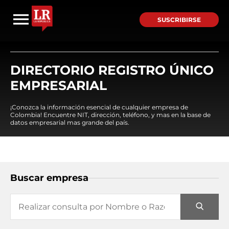
SUSCRIBIRSE
DIRECTORIO REGISTRO ÚNICO
EMPRESARIAL
¡Conozca la información esencial de cualquier empresa de
Colombia! Encuentre NIT, dirección, teléfono, y mas en la base de
datos empresarial mas grande del país.
Buscar empresa