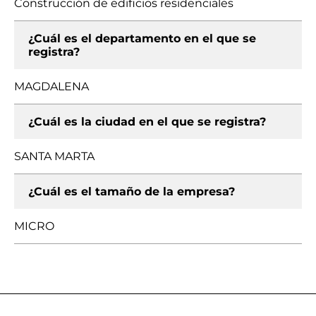
Construcción de edificios residenciales
¿Cuál es el departamento en el que se
registra?
MAGDALENA
¿Cuál es la ciudad en el que se registra?
SANTA MARTA
¿Cuál es el tamaño de la empresa?
MICRO