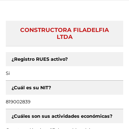
CONSTRUCTORA FILADELFIA
LTDA
¿Registro RUES activo?
Si
¿Cuál es su NIT?
819002839
¿Cuáles son sus actividades económicas?