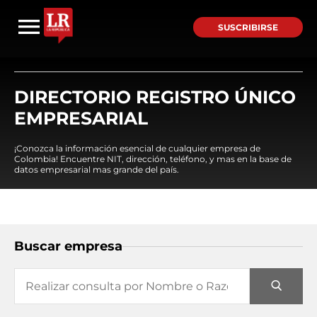
SUSCRIBIRSE
DIRECTORIO REGISTRO ÚNICO
EMPRESARIAL
¡Conozca la información esencial de cualquier empresa de
Colombia! Encuentre NIT, dirección, teléfono, y mas en la base de
datos empresarial mas grande del país.
Buscar empresa