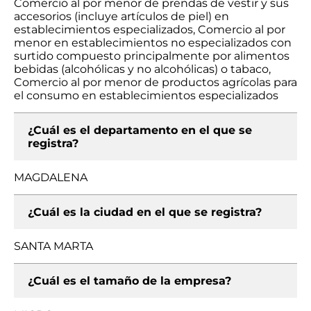
Comercio al por menor de prendas de vestir y sus
accesorios (incluye artículos de piel) en
establecimientos especializados, Comercio al por
menor en establecimientos no especializados con
surtido compuesto principalmente por alimentos
bebidas (alcohólicas y no alcohólicas) o tabaco,
Comercio al por menor de productos agrícolas para
el consumo en establecimientos especializados
¿Cuál es el departamento en el que se
registra?
MAGDALENA
¿Cuál es la ciudad en el que se registra?
SANTA MARTA
¿Cuál es el tamaño de la empresa?