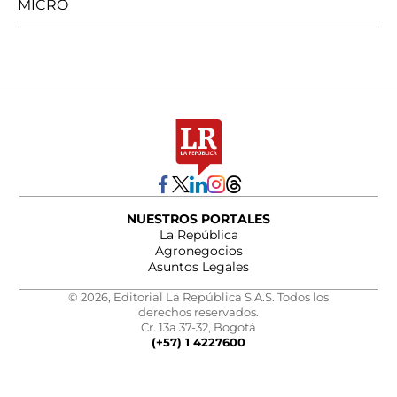
MICRO
NUESTROS PORTALES
La República
Agronegocios
Asuntos Legales
© 2026, Editorial La República S.A.S. Todos los
derechos reservados.
Cr. 13a 37-32, Bogotá
(+57) 1 4227600