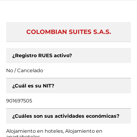
COLOMBIAN SUITES S.A.S.
¿Registro RUES activo?
No / Cancelado
¿Cuál es su NIT?
901697505
¿Cuáles son sus actividades económicas?
Alojamiento en hoteles, Alojamiento en
apartahoteles