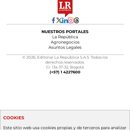
NUESTROS PORTALES
La República
Agronegocios
Asuntos Legales
© 2026, Editorial La República S.A.S. Todos los
derechos reservados.
Cr. 13a 37-32, Bogotá
(+57) 1 4227600
COOKIES
Este sitio web usa cookies propias y de terceros para analizar