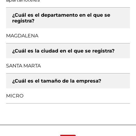
¿Cuál es el departamento en el que se
registra?
MAGDALENA
¿Cuál es la ciudad en el que se registra?
SANTA MARTA
¿Cuál es el tamaño de la empresa?
MICRO