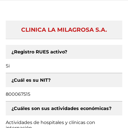
CLINICA LA MILAGROSA S.A.
¿Registro RUES activo?
Si
¿Cuál es su NIT?
800067515
¿Cuáles son sus actividades económicas?
Actividades de hospitales y clínicas con
internación