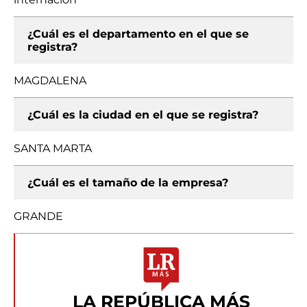
¿Cuál es el departamento en el que se
registra?
MAGDALENA
¿Cuál es la ciudad en el que se registra?
SANTA MARTA
¿Cuál es el tamaño de la empresa?
GRANDE
LA REPÚBLICA MÁS