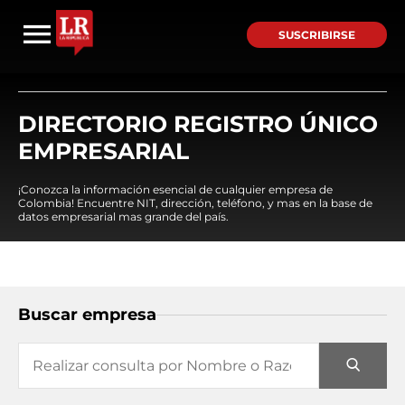
SUSCRIBIRSE
DIRECTORIO REGISTRO ÚNICO
EMPRESARIAL
¡Conozca la información esencial de cualquier empresa de
Colombia! Encuentre NIT, dirección, teléfono, y mas en la base de
datos empresarial mas grande del país.
Buscar empresa